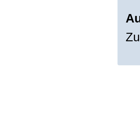
Au
Zu